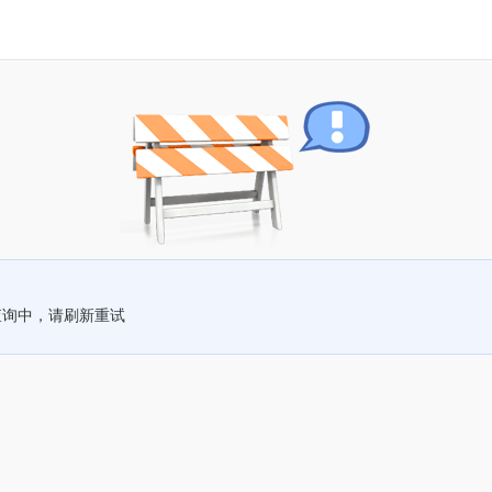
查询中，请刷新重试