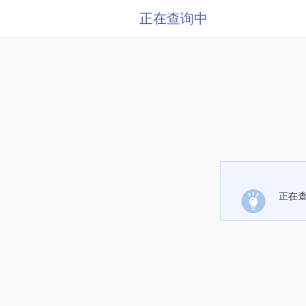
正在查询中
正在