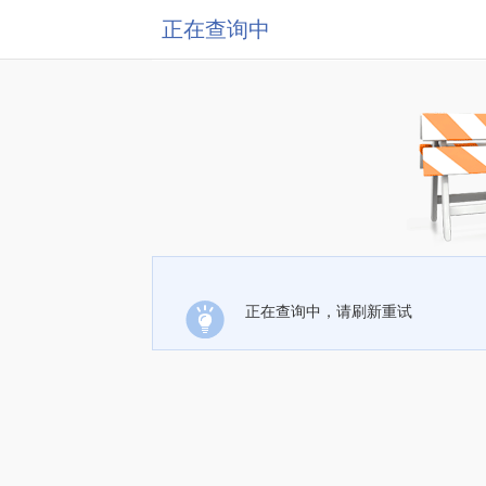
正在查询中
正在查询中，请刷新重试