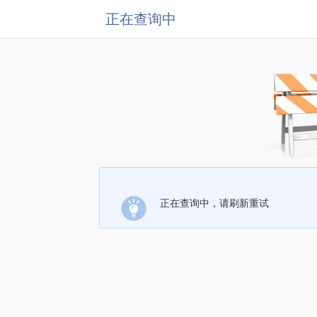
正在查询中
正在查询中，请刷新重试