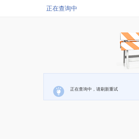
正在查询中
正在查询中，请刷新重试