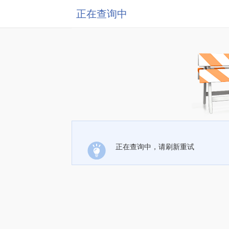
正在查询中
正在查询中，请刷新重试